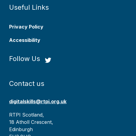
Useful Links
Privacy Policy
Accessibility
Follow Us
Contact us
digitalskills@rtpi.org.uk
RTPI Scotland,
18 Atholl Crescent,
Edinburgh