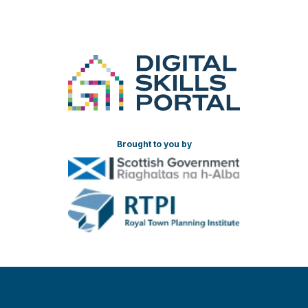
Brought to you by